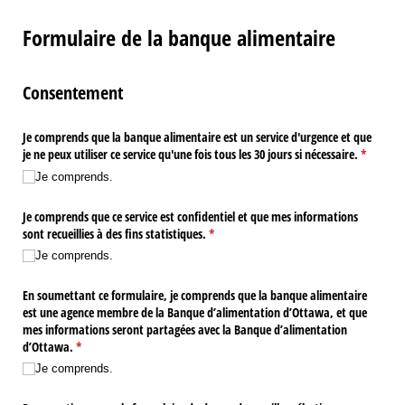
Formulaire de la banque alimentaire
Consentement
Je comprends que la banque alimentaire est un service d'urgence et que
je ne peux utiliser ce service qu'une fois tous les 30 jours si nécessaire.
(requis)
*
Je comprends.
Je comprends que ce service est confidentiel et que mes informations
sont recueillies à des fins statistiques.
(requis)
*
Je comprends.
En soumettant ce formulaire, je comprends que la banque alimentaire
est une agence membre de la Banque d’alimentation d’Ottawa, et que
mes informations seront partagées avec la Banque d’alimentation
d’Ottawa.
(requis)
*
Je comprends.