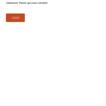
choisissez l'heure qui vous convient
Submit