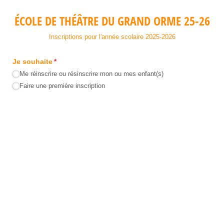
ÉCOLE DE THÉÂTRE DU GRAND ORME 25-26
Inscriptions pour l'année scolaire 2025-2026
Je souhaite
(requis)
*
Me réinscrire ou résinscrire mon ou mes enfant(s)
Faire une première inscription