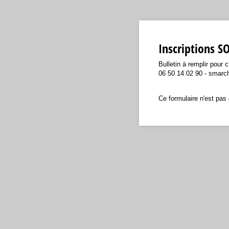
Inscriptions S
Bulletin à remplir pour
06 50 14 02 90 - smarc
Ce formulaire n'est pas 