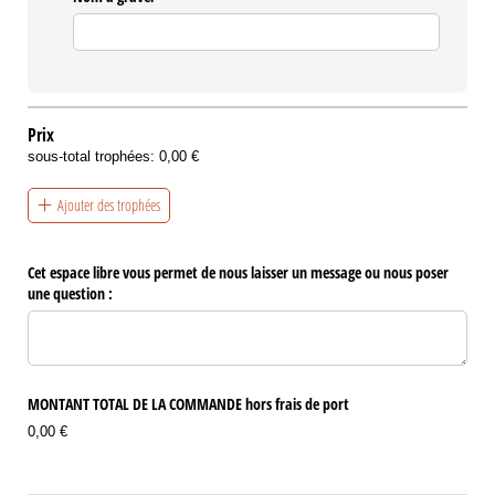
Prix
sous-total trophées:
0,00 €
Ajouter des trophées
Cet espace libre vous permet de nous laisser un message ou nous poser
une question :
MONTANT TOTAL DE LA COMMANDE hors frais de port
0,00 €