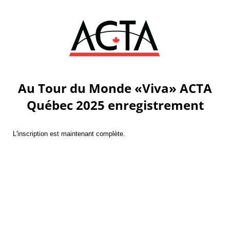
Au Tour du Monde «Viva» ACTA
Québec 2025 enregistrement
L'inscription est maintenant complète.