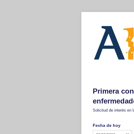
Primera con
enfermedade
Solicitud de interés en l
Fecha de hoy