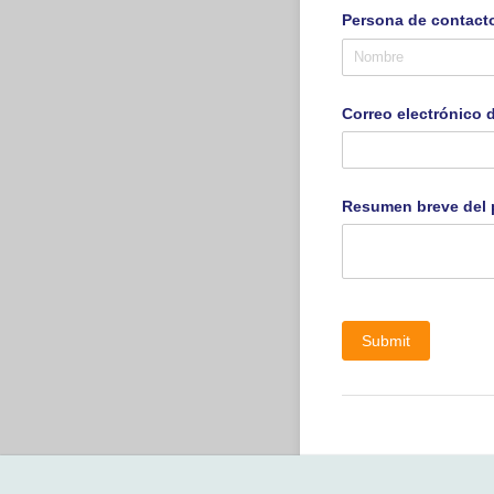
Persona de contact
Correo electrónico 
Resumen breve del 
Submit