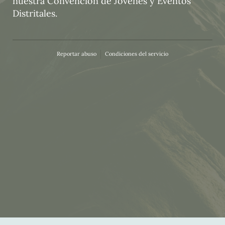
nuestra Convencion de Jovenes y Eventos
Distritales.
Reportar abuso
Condiciones del servicio