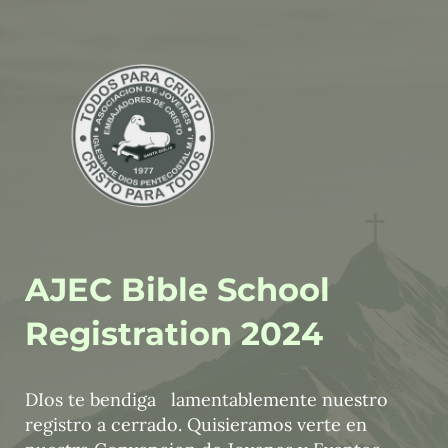
AJEC Bible School
Registration 2024
DIos te bendiga
lamentablemente nuestro
registro a cerrado. Quisieramos verte en