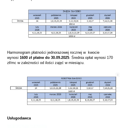
Harmonogram płatności jednorazowej rocznej w kwocie
wynosi
1600 zł płatne do 30.09.2025
. Średnia opłat wynosi 170
zł/mc w zależności od ilości zajęć w miesiącu.
Usługodawca