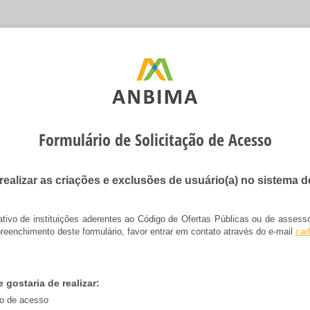
Formulário de Solicitação de Acesso
realizar as criações e exclusões de usuário(a) no sistema 
tivo de instituições aderentes ao Código de Ofertas Públicas ou de assesso
reenchimento deste formulário, favor entrar em contato através do e-mail
cad
 gostaria de realizar:
o de acesso