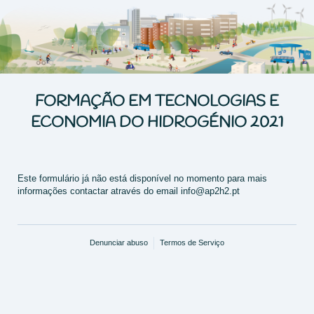
FORMAÇÃO EM TECNOLOGIAS E
ECONOMIA DO HIDROGÉNIO 2021
Este formulário já não está disponível no momento para mais
informações contactar através do email info@ap2h2.pt
Denunciar abuso
Termos de Serviço