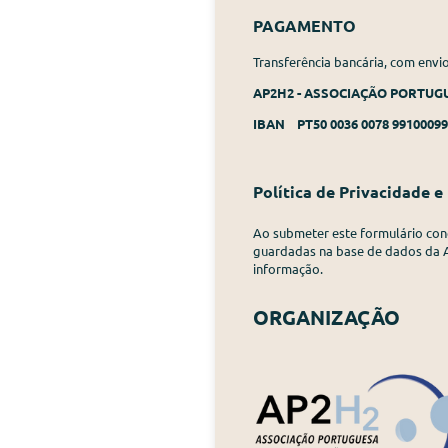
PAGAMENTO
Transferência bancária, com envi
AP2H2 - ASSOCIAÇÃO PORTU
IBAN PT50 0036 0078 99100099
Política de Privacidade 
Ao submeter este formulário con
guardadas na base de dados da 
informação.
ORGANIZAÇÃO