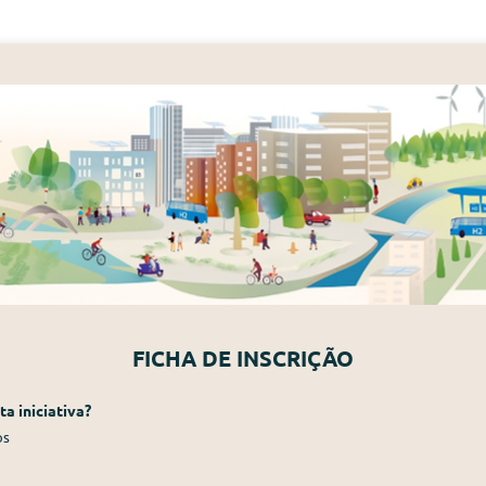
FICHA DE INSCRIÇÃO
 iniciativa?
os