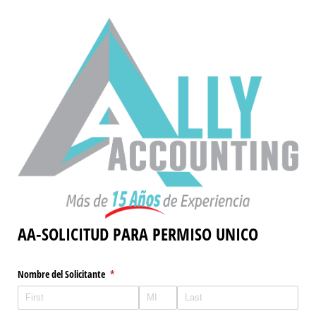
AA-SOLICITUD PARA PERMISO UNICO
Nombre del Solicitante
(required)
*