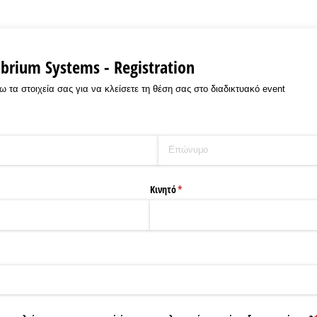
brium Systems - Registration
α στοιχεία σας για να κλείσετε τη θέση σας στο διαδικτυακό event
ωτικό)
Κινητό
(υποχρεωτικό)
*
)