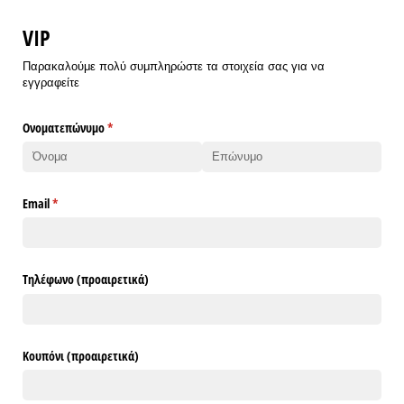
VIP
Παρακαλούμε πολύ συμπληρώστε τα στοιχεία σας για να
εγγραφείτε
Ονοματεπώνυμο
(υποχρεωτικό)
*
Email
(υποχρεωτικό)
*
Τηλέφωνο (προαιρετικά)
Κουπόνι (προαιρετικά)