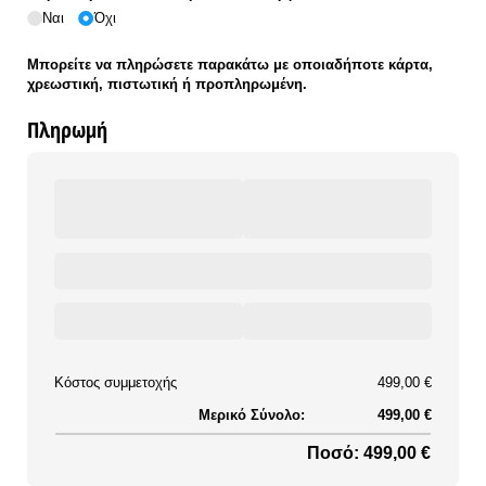
Ναι
Όχι
Μπορείτε να πληρώσετε παρακάτω με οποιαδήποτε κάρτα,
χρεωστική, πιστωτική ή προπληρωμένη.
Πληρωμή
Κόστος συμμετοχής
499,00 €
Μερικό Σύνολο:
499,00 €
Ποσό: 499,00 €