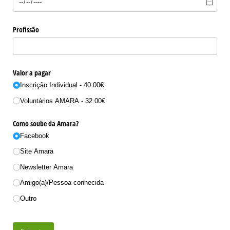
Profissão
Valor a pagar
Inscrição Individual - 40.00€
Voluntários AMARA - 32.00€
Como soube da Amara?
Facebook
Site Amara
Newsletter Amara
Amigo(a)/​Pessoa conhecida
Outro