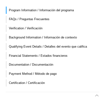
Program Information / Información del programa
FAQs / Preguntas Frecuentes
Verification / Verificación
Background Information / Información de contexto
Qualifying Event Details / Detalles del evento que califica
Financial Statements / Estados financieros
Documentation / Documentación
Payment Method / Método de pago
Certification / Certificación