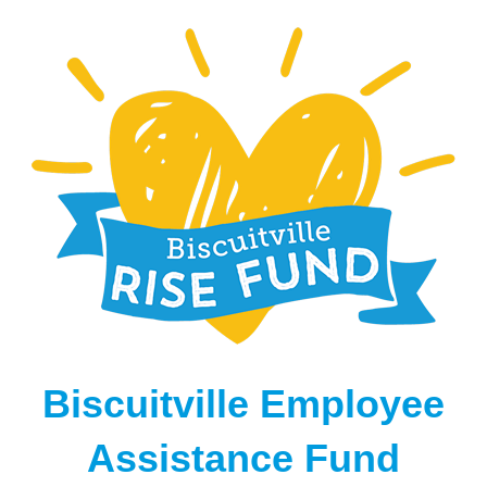
Biscuitville Employee
Assistance Fund