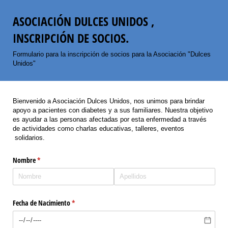
ASOCIACIÓN DULCES UNIDOS ,
INSCRIPCIÓN DE SOCIOS.
Formulario para la inscripción de socios para la Asociación "Dulces
Unidos"
Bienvenido a Asociación Dulces Unidos, nos unimos para brindar
apoyo a pacientes con diabetes y a sus familiares. Nuestra objetivo
es ayudar a las personas afectadas por esta enfermedad a través
de actividades como charlas educativas, talleres, eventos
solidarios.
Nombre
(necesario)
*
Fecha de Nacimiento
(necesario)
*