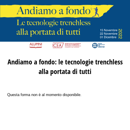
Andiamo a fondo: le tecnologie trenchless
alla portata di tutti
Questa forma non è al momento disponibile.