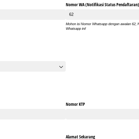
Nomor WA (Notifikasi Status Pendaftaran
Mohon isi Nomor Whatsapp dengan awalan 62, No
Whatsapp ini!
Nomor KTP
Alamat Sekarang