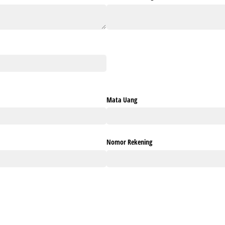
Mata Uang
Nomor Rekening