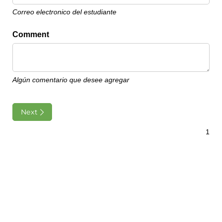
Correo electronico del estudiante
Comment
Algún comentario que desee agregar
Next