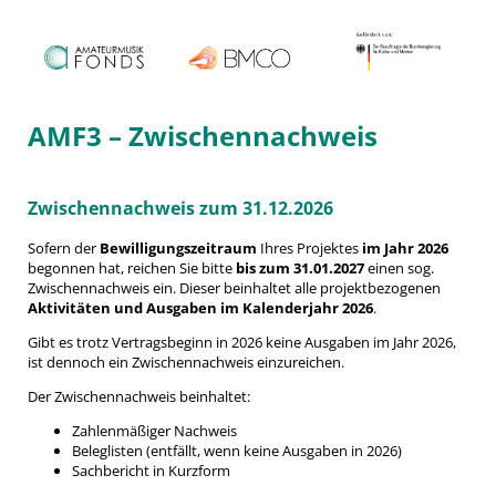
AMF3 – Zwischennachweis
Zwischennachweis zum 31.12.2026
Sofern der
Bewilligungszeitraum
Ihres Projektes
im Jahr 2026
begonnen hat, reichen Sie bitte
bis zum 31.01.2027
einen sog.
Zwischennachweis ein. Dieser beinhaltet alle projektbezogenen
Aktivitäten und Ausgaben im Kalenderjahr 2026
.
Gibt es trotz Vertragsbeginn in 2026 keine Ausgaben im Jahr 2026,
ist dennoch ein Zwischennachweis einzureichen.
Der Zwischennachweis beinhaltet:
Zahlenmäßiger Nachweis
Beleglisten (entfällt, wenn keine Ausgaben in 2026)
Sachbericht in Kurzform