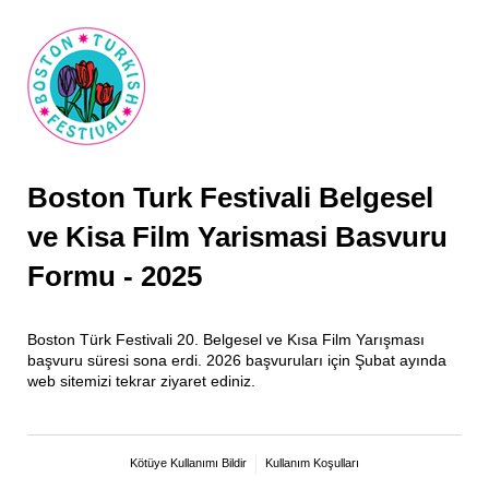
Boston Turk Festivali Belgesel
ve Kisa Film Yarismasi Basvuru
Formu - 2025
Boston Türk Festivali 20. Belgesel ve Kısa Film Yarışması
başvuru süresi sona erdi. 2026 başvuruları için Şubat ayında
web sitemizi tekrar ziyaret ediniz.
Kötüye Kullanımı Bildir
Kullanım Koşulları