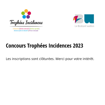
Concours Trophées Incidences 2023
Les inscriptions sont clôturées. Merci pour votre intérêt.