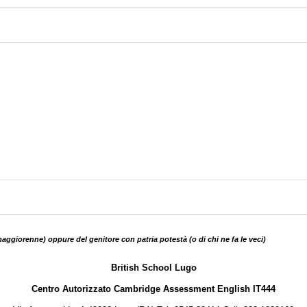
aggiorenne) oppure del genitore con patria potestà (o di chi ne fa le veci)
British School Lugo
Centro Autorizzato Cambridge Assessment English IT444