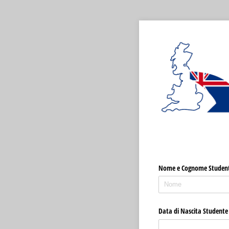
Nome e Cognome Studen
Data di Nascita Studente