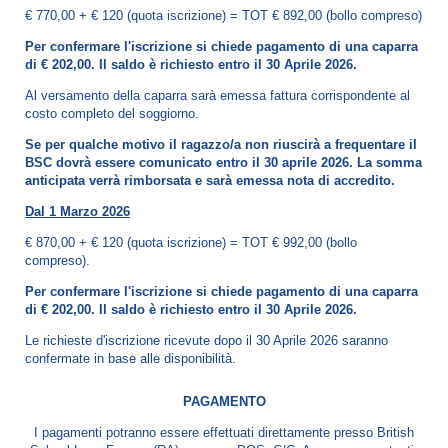
€ 770,00 + € 120 (quota iscrizione) = TOT € 892,00 (bollo compreso)
Per confermare l'iscrizione si chiede pagamento di una caparra
di € 202,00. Il saldo è richiesto entro il 30 Aprile 2026.
Al versamento della caparra sarà emessa fattura corrispondente al
costo completo del soggiorno.
Se per qualche motivo il ragazzo/a non riuscirà a frequentare il
BSC dovrà essere comunicato entro il 30 aprile 2026. La somma
anticipata verrà rimborsata e sarà emessa nota di accredito.
Dal 1 Marzo 2026
€ 870,00 + € 120 (quota iscrizione) = TOT € 992,00 (bollo
compreso).
Per confermare l'iscrizione si chiede pagamento di una caparra
di € 202,00. Il saldo è richiesto entro il 30 Aprile 2026.
Le richieste d'iscrizione ricevute dopo il 30 Aprile 2026 saranno
confermate in base alle disponibilità.
PAGAMENTO
I pagamenti potranno essere effettuati direttamente presso British