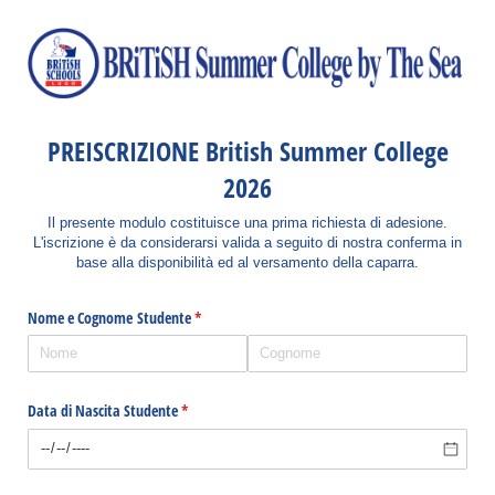
PREISCRIZIONE British Summer College
2026
Il presente modulo costituisce una prima richiesta di adesione.
L'iscrizione è da considerarsi valida a seguito di nostra conferma in
base alla disponibilità ed al versamento della caparra.
Nome e Cognome Studente
(richiesto)
*
Data di Nascita Studente
(richiesto)
*