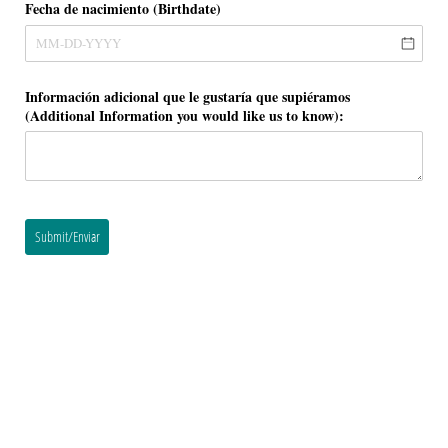
Fecha de nacimiento (Birthdate)
Información adicional que le gustaría que supiéramos
(Additional Information you would like us to know):
Submit/Enviar