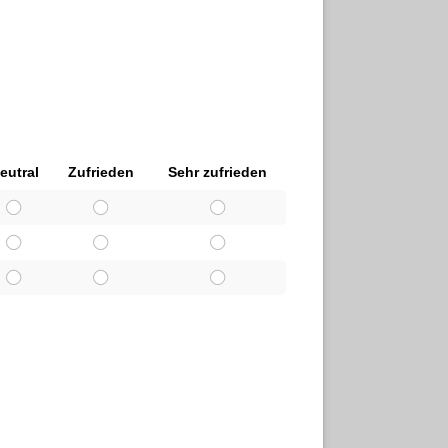
eutral
Zufrieden
Sehr zufrieden