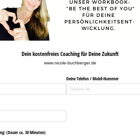
Dein kostenfreies Coaching für Deine Zukunft
www.nicole-buchberger.de
Deine Telefon /​ Mobil-Nummer
ng: (Dauer ca. 30 Minuten)