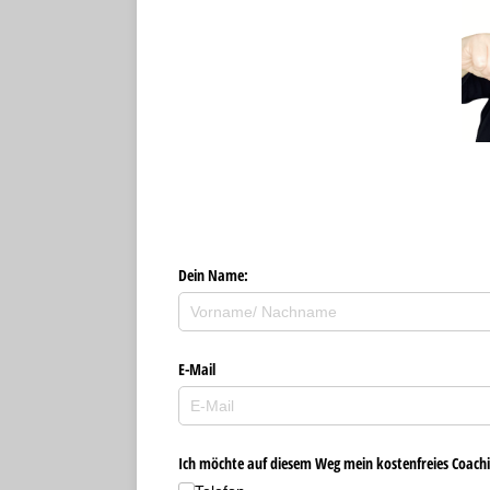
Dein Name:
E-Mail
Ich möchte auf diesem Weg mein kostenfreies Coachi