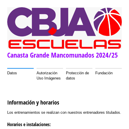
Canasta Grande Mancomunados 2024/25
Datos
Autorización
Protección de
Fundación
Uso Imágenes
datos
Información y horarios
Los entrenamientos se realizan con nuestros entrenadores titulados.
Horarios e instalaciones: