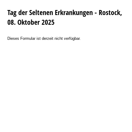
Tag der Seltenen Erkrankungen - Rostock,
08. Oktober 2025
Dieses Formular ist derzeit nicht verfügbar.