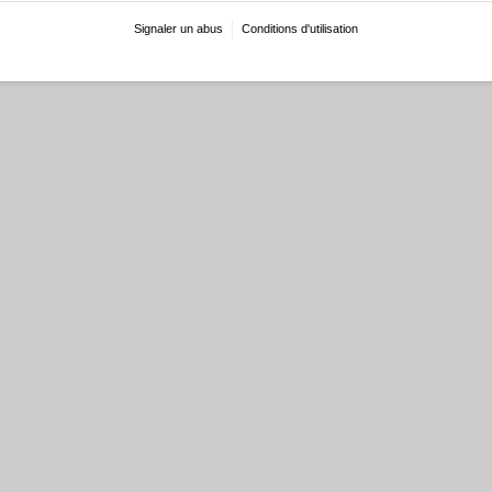
Signaler un abus
Conditions d'utilisation