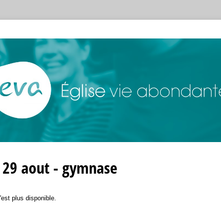
n 29 aout - gymnase
'est plus disponible.