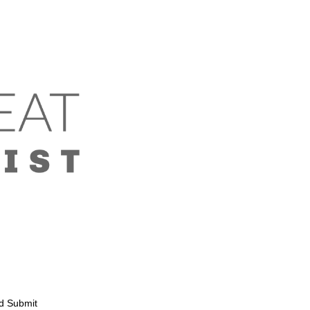
d Submit