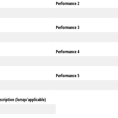
Performance 2
Performance 3
Performance 4
Performance 5
scription (lorsqu'applicable)