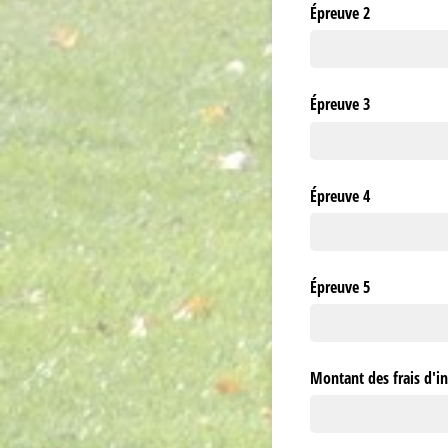
Épreuve 2
Épreuve 3
Épreuve 4
Épreuve 5
Montant des frais d'in