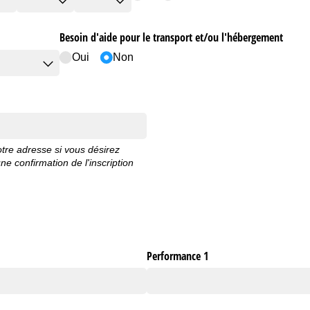
Besoin d'aide pour le transport et/​ou l'hébergement
Oui
Non
votre adresse si vous désirez
ne confirmation de l'inscription
Performance 1