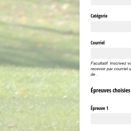
Catégorie
Courriel
Facultatif. Inscrivez 
recevoir par courriel u
de
.
Épreuves choisies
Épreuve 1