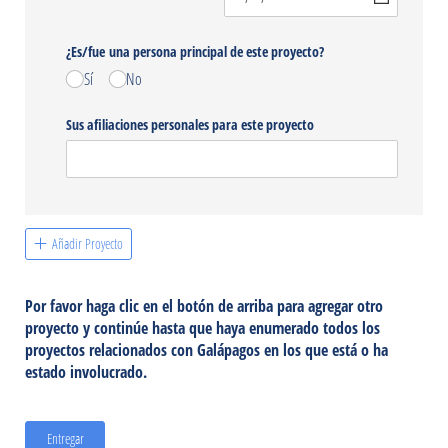
¿Es/​fue una persona principal de este proyecto?
Sí
No
Sus afiliaciones personales para este proyecto
Añadir Proyecto
Por favor haga clic en el botón de arriba para agregar otro
proyecto y continúe hasta que haya enumerado todos los
proyectos relacionados con Galápagos en los que está o ha
estado involucrado.
Entregar