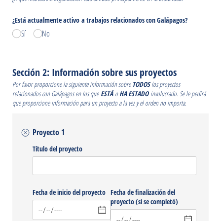
¿Está actualmente activo a trabajos relacionados con Galápagos?
Sí
No
Sección 2: Información sobre sus proyectos
Por favor proporcione la siguiente información sobre
TODOS
los proyectos
relacionados con Galápagos en los que
ESTÁ
o
HA ESTADO
involucrado. Se le pedirá
que proporcione información para un proyecto a la vez y el orden no importa.
Proyecto 1
Título del proyecto
Fecha de inicio del proyecto
Fecha de finalización del
proyecto (si se completó)