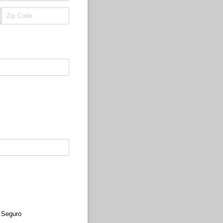
y Seguro