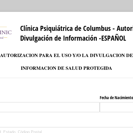
Clínica Psiquiátrica de Columbus - Autor
Divulgación de Información -ESPAÑOL
AUTORIZACION PARA EL USO Y/O LA DIVULGACION DE
INFORMACION DE SALUD PROTEGIDA
uired)
Fecha de Nacimient