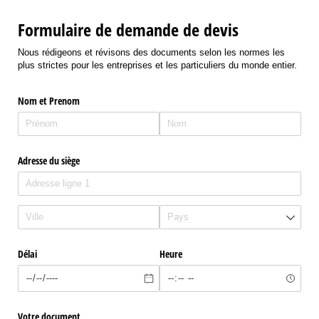
Formulaire de demande de devis
Nous rédigeons et révisons des documents selon les normes les
plus strictes pour les entreprises et les particuliers du monde entier.
Nom et Prenom
Adresse du siège
Délai
Heure
Votre document