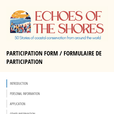
PARTICIPATION FORM / FORMULAIRE DE
PARTICIPATION
INTRODUCTION
PERSONAL INFORMATION
APPLICATION
OTHER INFORMATION