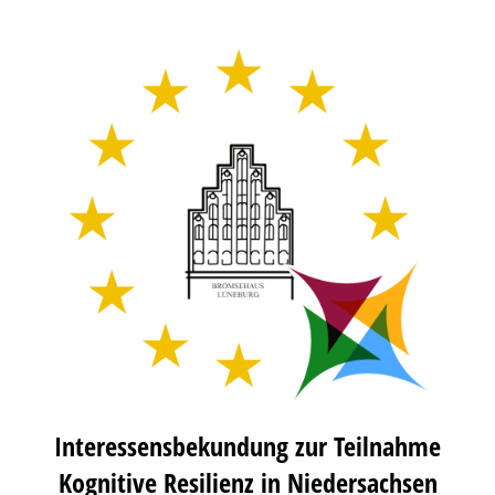
Interessensbekundung zur Teilnahme
Kognitive Resilienz in Niedersachsen