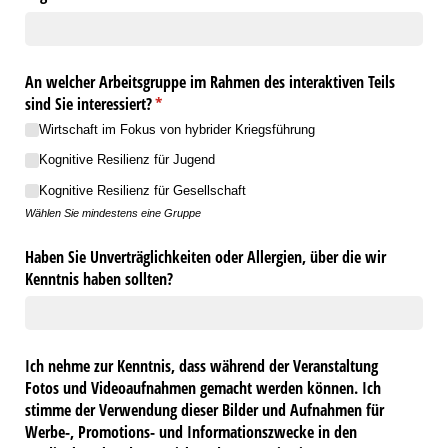
An welcher Arbeitsgruppe im Rahmen des interaktiven Teils
sind Sie interessiert?
(erforderlich)
*
Wirtschaft im Fokus von hybrider Kriegsführung
Kognitive Resilienz für Jugend
Kognitive Resilienz für Gesellschaft
Wählen Sie mindestens eine Gruppe
Haben Sie Unverträglichkeiten oder Allergien, über die wir
Kenntnis haben sollten?
Ich nehme zur Kenntnis, dass während der Veranstaltung
Fotos und Videoaufnahmen gemacht werden können. Ich
stimme der Verwendung dieser Bilder und Aufnahmen für
Werbe-, Promotions- und Informationszwecke in den