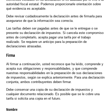
autoridad fiscal estatal. Podemos proporcionarle orientación sobre
qué evidencia es aceptable.
Debe revisar cuidadosamente la declaración antes de firmarla para
asegurarse de que la información sea correcta.
Las tarifas deben ser pagadas antes de que se le entregue o se
presente su declaración de impuestos. Si cancela este compromiso
antes de completarlo, acepta pagar una tarifa por el trabajo
realizado. Se requiere un anticipo para la preparación de
declaraciones atrasadas.
Firma
Al firmar a continuación, usted reconoce que ha leído, comprende y
acepta sus obligaciones y responsabilidades, y que comprende
nuestras responsabilidades en la preparación de sus declaraciones
de impuestos, según se explica anteriormente. Para una declaración
conjunta, ambos contribuyentes deben firmar.
Debe conservar una copia de su declaración de impuestos y
cualquier documento relacionado. Es posible que se le cobre una
tarifa si solicita una copia en el futuro.
Nombre