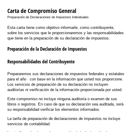
Carta de Compromiso General
Preparación de Declaraciones de Impuestos Individuales
Esta carta tiene como objetivo informarle, como contribuyente,
sobre los servicios que le proporcionaremos y las responsabilidades
que tiene en la preparación de su declaración de impuestos.
Preparación de la Declaración de Impuestos
Responsabilidades del Contribuyente
Prepararemos sus declaraciones de impuestos federales y estatales
para el año con base en la información que usted nos proporcione.
Los servicios de preparación de su declaración no incluyen
auditorías ni verificación de la información proporcionada por usted.
Este compromiso no incluye ninguna auditoría o examen de sus
libros o registros. En caso de que su declaración sea auditada, será
su responsabilidad verificar los elementos informados.
La tarifa de preparación de declaraciones de impuestos no incluye
servicios de contabilidad.