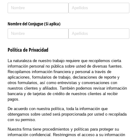
Nombre del Conjugue (Si aplica)
Política de Privacidad
La naturaleza de nuestro trabajo requiere que recopilemos cierta
información personal no pública sobre usted de diversas fuentes.
Recopilamos información financiera y personal a través de
aplicaciones, formularios de trabajo, declaraciones de reporte y
otros formularios, así como entrevistas y conversaciones con
nuestros clientes y afiliados. También podemos revisar información
bancaria y de tarjetas de crédito de nuestros clientes al recibir
pagos.
De acuerdo con nuestra política, toda la información que
obtengamos sobre usted será proporcionada por usted o recopilada
con su permiso.
Nuestra firma tiene procedimientos y políticas para proteger su
información confidencial. Restringimos el acceso a su información