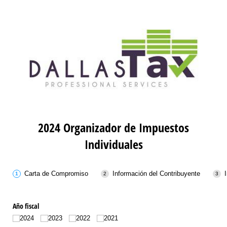
2024 Organizador de Impuestos
Individuales
Carta de Compromiso
Información del Contribuyente
Año fiscal
2024
2023
2022
2021