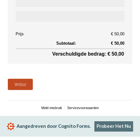
Prijs
€ 50,00
Subtotaal:
€ 50,00
Verschuldigde bedrag: € 50,00
Verstuur
Meld misbruik
Servicevoorwaarden
Aangedreven door Cognito Forms.
Probeer Het Nu