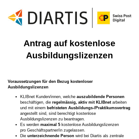
Antrag auf kostenlose
Ausbildungslizenzen
Voraussetzungen für den Bezug kostenloser
Ausbildungslizenzen
KLIBnet Kunden/innen, welche
auszubildende Personen
beschäftigen, die
regelmässig, aktiv mit KLIBnet
arbeiten
und mit einem
befristeten Ausbildungs-/Praktikumsvertrag
angestellt sind, sind berechtigt kostenlose
Ausbildungslizenzen zu beantragen.
Es werden
maximal 5
kostenlose Ausbildungslizenzen
pro Geschäftspartner/in zugelassen.
Die
unterzeichnende Person
wird bei Diartis als zentrale