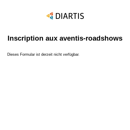
Inscription aux aventis-roadshows
Dieses Formular ist derzeit nicht verfügbar.