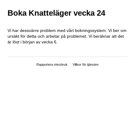
Boka Knatteläger vecka 24
Vi har dessvärre problem med vårt bokningssystem. Vi ber om
ursäkt för detta och arbetar på problemet. Vi beräknar att det
är löst i början av vecka 6.
Rapportera missbruk
Villkor för tjänsten