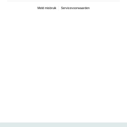
Meld misbruik
Servicevoorwaarden