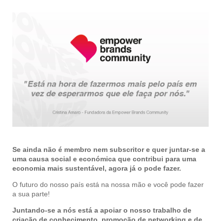
Se ainda não é membro nem subscritor e quer juntar-se a
uma causa social e económica que contribui para uma
economia mais sustentável, agora já o pode fazer.
O futuro do nosso país está na nossa mão e você pode fazer
a sua parte!
Juntando-se a nós está a apoiar o nosso trabalho de
criação de conhecimento, promoção de networking e de