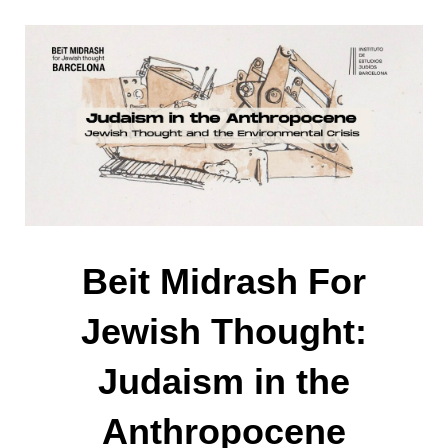
Beit Midrash For
Jewish Thought:
Judaism in the
Anthropocene