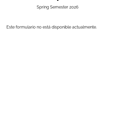
Spring Semester 2026
Este formulario no está disponible actualmente.