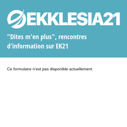
"Dites m'en plus", rencontres
d'information sur EK21
Ce formulaire n'est pas disponible actuellement.