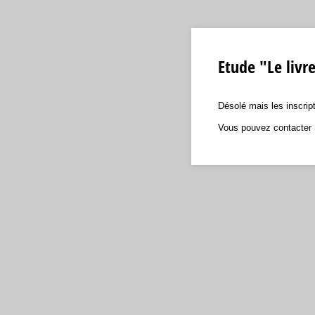
Etude "Le livr
Désolé mais les inscript
Vous pouvez contacter 