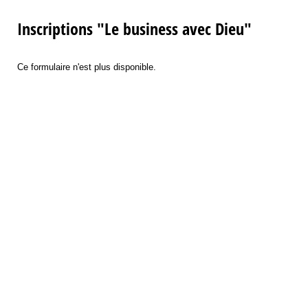
Inscriptions "Le business avec Dieu"
Ce formulaire n'est plus disponible.