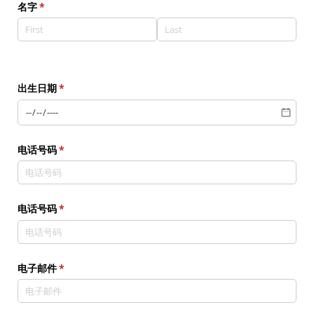
名字
(required)
*
出生日期
(required)
*
电话号码
(required)
*
电话号码
(required)
*
电子邮件
(required)
*