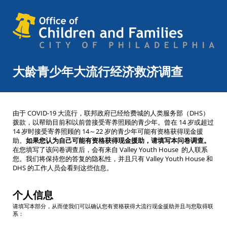
大龄青少年大流行经济救济调查
由于 COVID-19 大流行，联邦政府已经给费城的人类服务部（DHS）
拨款，以帮助目前和以前曾接受寄养照顾的青少年。曾在 14 岁或超过
14 岁时接受寄养照顾的 14～22 岁的青少年可能有资格获得现金援
助。
如果您认为自己可能有资格获得现金援助，请填写本问卷调查。
在您填写了该问卷调查后，会有来自 Valley Youth House 的人联系
您。我们将保持您的答复的隐私性，并且只有 Valley Youth House 和
DHS 的工作人员会看到这些信息。
个人信息
请填写本部分，从而使我们可以确认您有资格获得大流行现金援助并且与您取得联
系：